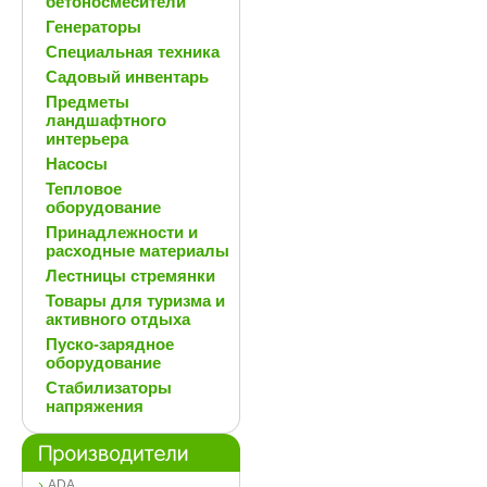
бетоносмесители
Генераторы
Специальная техника
Садовый инвентарь
Предметы
ландшафтного
интерьера
Насосы
Тепловое
оборудование
Принадлежности и
расходные материалы
Лестницы стремянки
Товары для туризма и
активного отдыха
Пуско-зарядное
оборудование
Стабилизаторы
напряжения
ADA