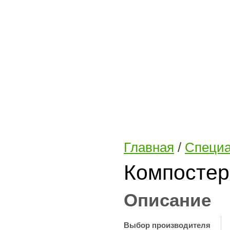
Главная
/
Специа
Компосте
Описание
Выбор производителя