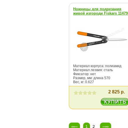
Ножницы для подрезания
живой изгороди Fiskars 11479
Материал корпуса: полиамид
Материал лезвия: сталь
Фиксатор: нет
Размер, мм: длина 570
Вес, кг: 0.627
2 825 р.
1
2