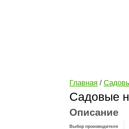
Главная
/
Садовы
Садовые н
Описание
Выбор производителя