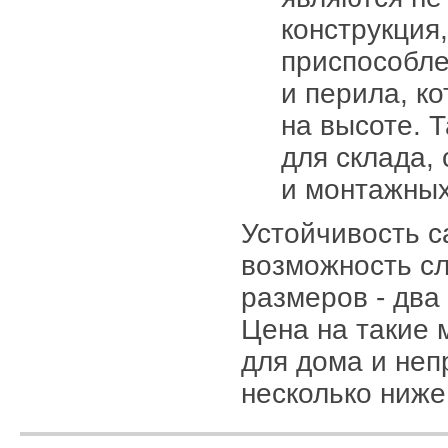
конструкция
приспособле
и перила, к
на высоте. 
для склада,
и монтажных
Устойчивость 
возможность сл
размеров - два
Цена на такие 
для дома и неп
несколько ниже