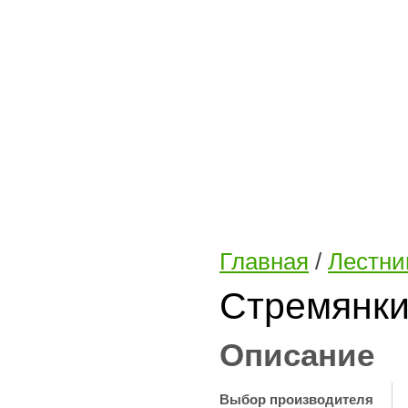
Главная
/
Лестни
Стремянк
Описание
Выбор производителя