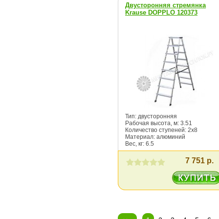
Двусторонняя стремянка
Krause DOPPLO 120373
Тип: двусторонняя
Рабочая высота, м: 3.51
Количество ступеней: 2х8
Материал: алюминий
Вес, кг: 6.5
7 751 р.