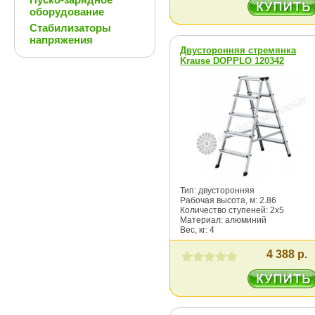
оборудование
Стабилизаторы
напряжения
Двусторонняя стремянка
Krause DOPPLO 120342
Тип: двусторонняя
Рабочая высота, м: 2.86
Количество ступеней: 2х5
Материал: алюминий
Вес, кг: 4
4 388 р.