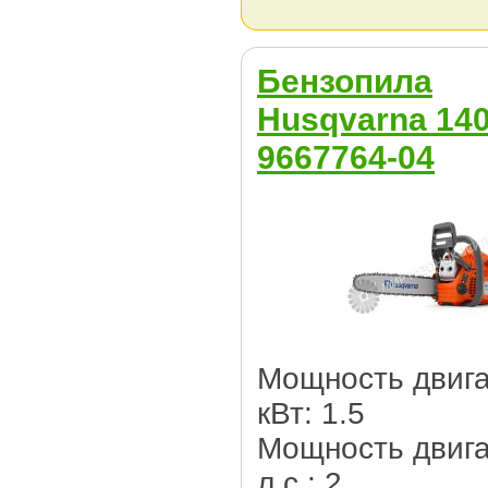
Бензопила
Husqvarna 14
9667764-04
Мощность двига
кВт: 1.5
Мощность двига
л.с.: 2