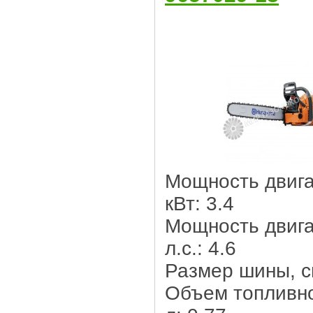
Мощность двига
кВт: 3.4
Мощность двига
л.с.: 4.6
Размер шины, c
Объем топливно