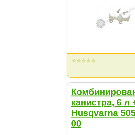
Комбинирова
канистра, 6 л 
Husqvarna 505
00