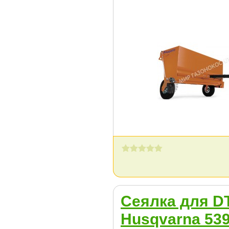
Сеялка для D
Husqvarna 539