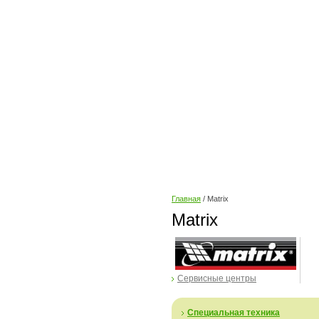
Главная
/ Matrix
Matrix
Сервисные центры
Специальная техника