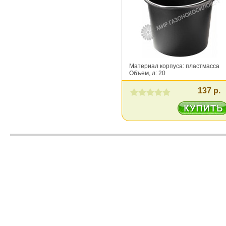
Материал корпуса: пластмасса
Объем, л: 20
137 р.