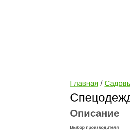
Главная
/
Садовы
Спецодежд
Описание
Выбор производителя