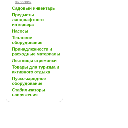
пылесосы
Садовый инвентарь
Предметы
ландшафтного
интерьера
Насосы
Тепловое
оборудование
Принадлежности и
расходные материалы
Лестницы стремянки
Товары для туризма и
активного отдыха
Пуско-зарядное
оборудование
Стабилизаторы
напряжения