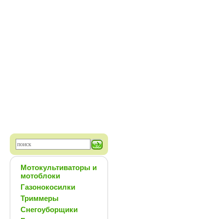
Мотокультиваторы и
мотоблоки
Газонокосилки
Триммеры
Снегоуборщики