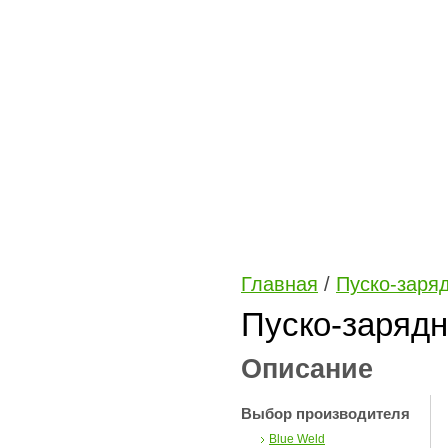
Главная
/
Пуско-заря
Пуско-зарядн
Описание
Выбор производителя
Blue Weld