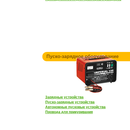
Пуско-зарядное оборудование
Зарядные устройства
Пуско-зарядные устройства
Автономные пусковые устройства
Провода для прикуривания