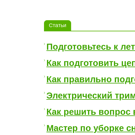
Статьи
Подготовьтесь к ле
Как подготовить це
Как правильно подг
Электрический три
Как решить вопрос
Мастер по уборке сн