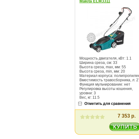
Makita ELM3311
Мощность двигателя, кВт: 1.1
Ширина среза, см: 33
Высота среза, max, мм: 55
Высота среза, min, мм: 20
Материал корпуса: полипропиле
Вместимость травосборника, л: 2
Функция мульчирование: нет
Регулировка высоты кошения,
уровни: 3
Вес, кг: 11.5
Отметить для сравнения
7 353 р.