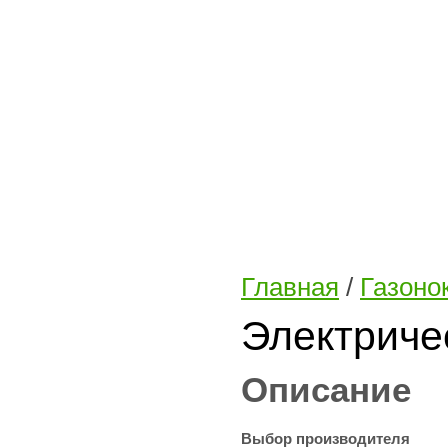
Главная
/
Газоно
Электриче
Описание
Выбор производителя