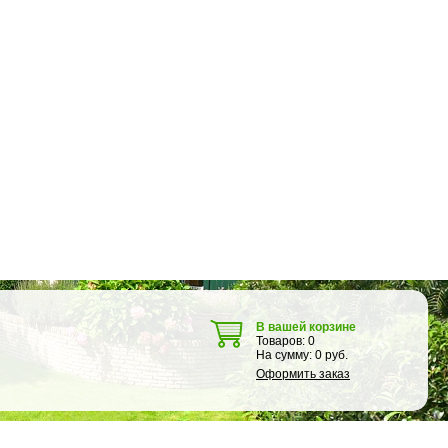
В вашей корзине
Товаров:
0
На сумму:
0
руб.
Оформить заказ