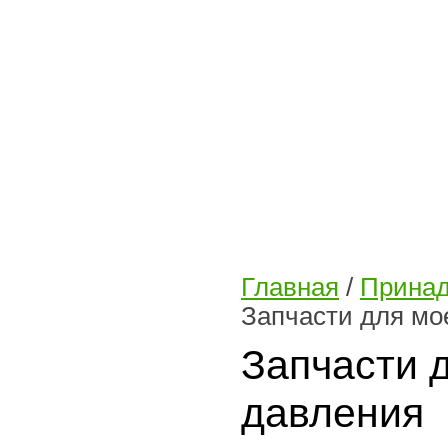
Главная
/
Принад
Запчасти для мо
Запчасти 
давления