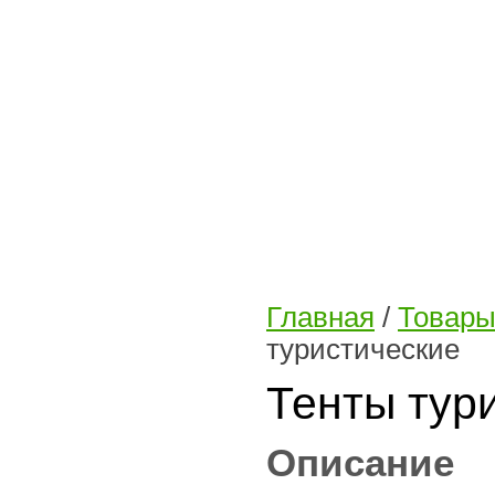
Главная
/
Товары
туристические
Тенты тур
Описание