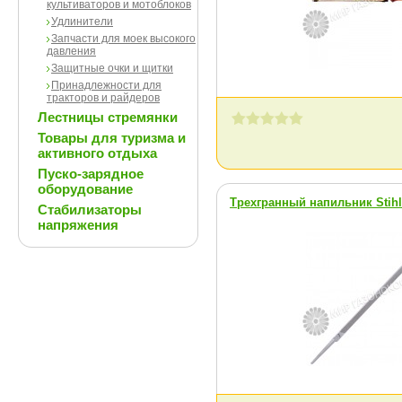
культиваторов и мотоблоков
Удлинители
Запчасти для моек высокого
давления
Защитные очки и щитки
Принадлежности для
тракторов и райдеров
Лестницы стремянки
Товары для туризма и
активного отдыха
Пуско-зарядное
оборудование
Трехгранный напильник Stihl
Стабилизаторы
напряжения