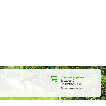
В вашей корзине
Товаров:
0
На сумму:
0
руб.
Оформить заказ