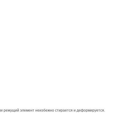
ции режущий элемент неизбежно стирается и деформируется.