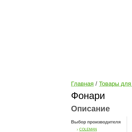
Главная
/
Товары для 
Фонари
Описание
Выбор производителя
COLEMAN