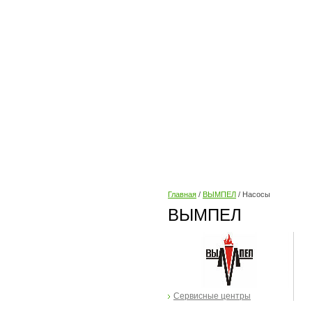
Главная
/
ВЫМПЕЛ
/ Насосы
ВЫМПЕЛ
Сервисные центры