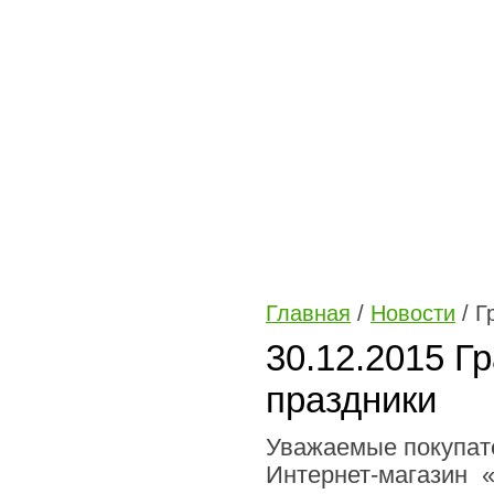
Главная
/
Новости
/ Г
30.12.2015 Г
праздники
Уважаемые покупат
Интернет-магазин 