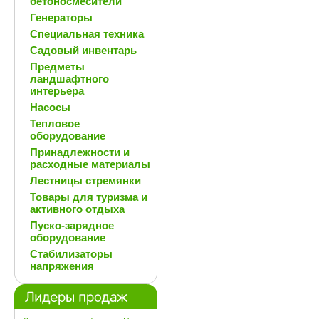
бетоносмесители
Генераторы
Специальная техника
Садовый инвентарь
Предметы
ландшафтного
интерьера
Насосы
Тепловое
оборудование
Принадлежности и
расходные материалы
Лестницы стремянки
Товары для туризма и
активного отдыха
Пуско-зарядное
оборудование
Стабилизаторы
напряжения