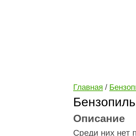
Главная
/
Бензо
Бензопилы
Описание
Среди них нет 