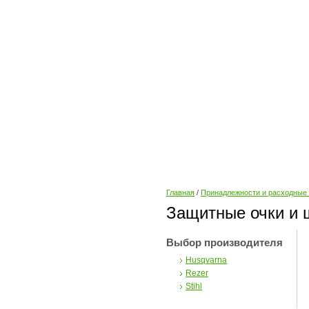
Главная
/
Принадлежности и расходные
Защитные очки и 
Выбор производителя
Husqvarna
Rezer
Stihl