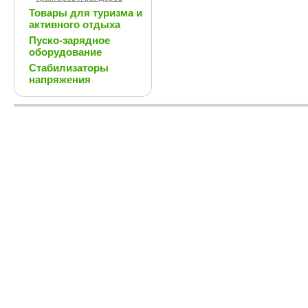
Товары для туризма и
активного отдыха
Пуско-зарядное
оборудование
Стабилизаторы
напряжения