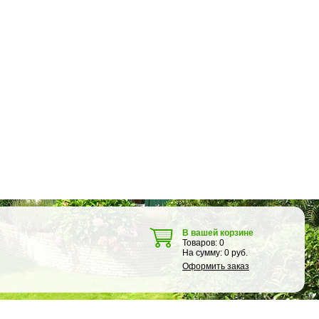
В вашей корзине
Товаров:
0
На сумму:
0
руб.
Оформить заказ