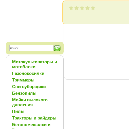
Мотокультиваторы и
мотоблоки
Газонокосилки
Триммеры
Снегоуборщики
Бензопилы
Мойки высокого
давления
Пилы
Тракторы и райдеры
Бетономешалки и