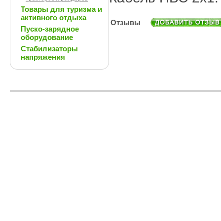
Товары для туризма и
активного отдыха
Отзывы
Пуско-зарядное
оборудование
Стабилизаторы
напряжения