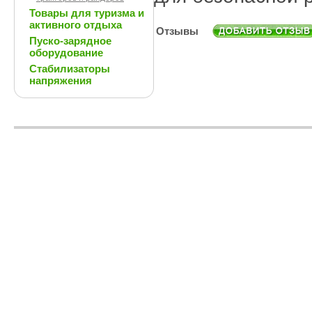
Товары для туризма и
активного отдыха
Отзывы
Пуско-зарядное
оборудование
Стабилизаторы
напряжения