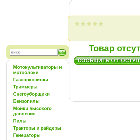
Товар отсу
Мотокультиваторы и
мотоблоки
Газонокосилки
Триммеры
Снегоуборщики
Бензопилы
Мойки высокого
давления
Пилы
Тракторы и райдеры
Генераторы